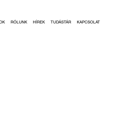
OK
RÓLUNK
HÍREK
TUDÁSTÁR
KAPCSOLAT