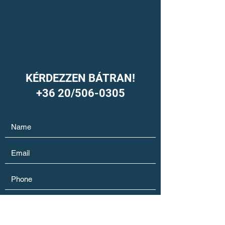
KÉRDEZZEN BÁTRAN!
+36 20/
506-0305