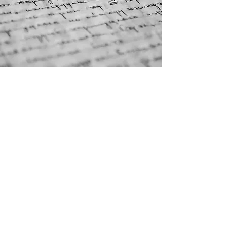
KÉRDEZZEN BÁTRAN!